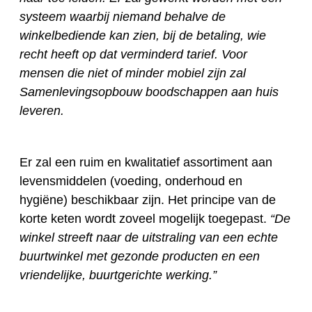
systeem waarbij niemand behalve de
winkelbediende kan zien, bij de betaling, wie
recht heeft op dat verminderd tarief. Voor
mensen die niet of minder mobiel zijn zal
Samenlevingsopbouw boodschappen aan huis
leveren.
Er zal een ruim en kwalitatief assortiment aan
levensmiddelen (voeding, onderhoud en
hygiëne) beschikbaar zijn. Het principe van de
korte keten wordt zoveel mogelijk toegepast.
“De
winkel streeft naar de uitstraling van een echte
buurtwinkel met gezonde producten en een
vriendelijke, buurtgerichte werking.”