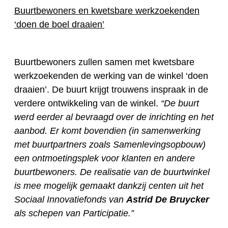
Buurtbewoners en kwetsbare werkzoekenden
‘doen de boel draaien’
Buurtbewoners zullen samen met kwetsbare
werkzoekenden de werking van de winkel ‘doen
draaien’. De buurt krijgt trouwens inspraak in de
verdere ontwikkeling van de winkel.
“De buurt
werd eerder al bevraagd over de inrichting en het
aanbod. Er komt bovendien (in samenwerking
met buurtpartners zoals Samenlevingsopbouw)
een ontmoetingsplek voor klanten en andere
buurtbewoners. De realisatie van de buurtwinkel
is mee mogelijk gemaakt dankzij centen uit het
Sociaal Innovatiefonds van
Astrid De Bruycker
als schepen van Participatie.”