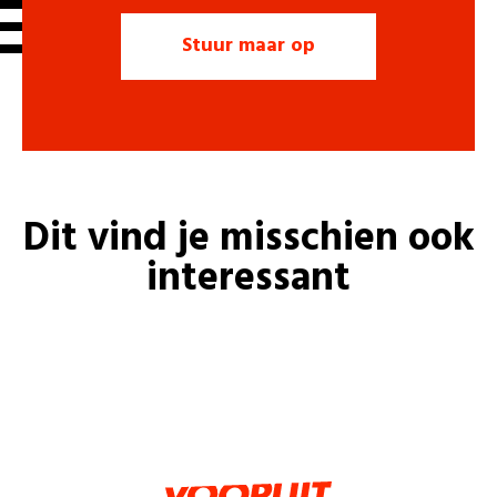
Dit vind je misschien ook
interessant