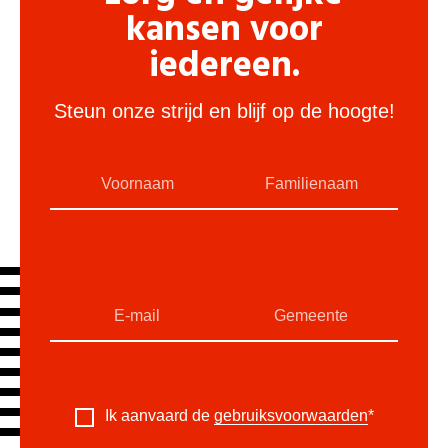
kansen voor
iedereen.
Steun onze strijd en blijf op de hoogte!
Ik aanvaard de
gebruiksvoorwaarden
*