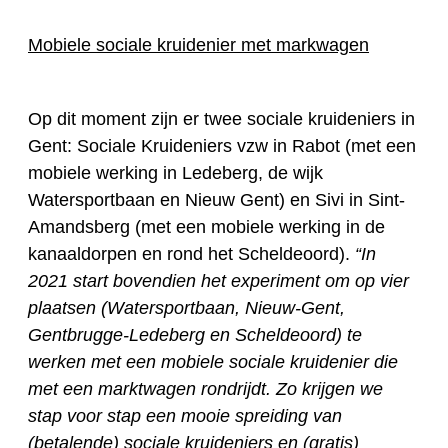
Mobiele sociale kruidenier met markwagen
Op dit moment zijn er twee sociale kruideniers in
Gent: Sociale Kruideniers vzw in Rabot (met een
mobiele werking in Ledeberg, de wijk
Watersportbaan en Nieuw Gent) en Sivi in Sint-
Amandsberg (met een mobiele werking in de
kanaaldorpen en rond het Scheldeoord).
“In
2021 start bovendien het experiment om op vier
plaatsen (Watersportbaan, Nieuw-Gent,
Gentbrugge-Ledeberg en Scheldeoord) te
werken met een mobiele sociale kruidenier die
met een marktwagen rondrijdt. Zo krijgen we
stap voor stap een mooie spreiding van
(betalende) sociale kruideniers en (gratis)