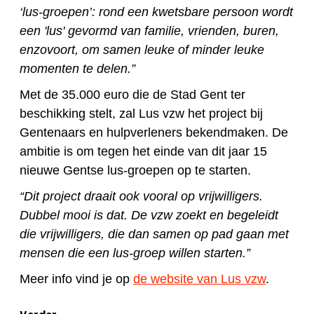
‘lus-groepen’: rond een kwetsbare persoon wordt
een 'lus' gevormd van familie, vrienden, buren,
enzovoort, om samen leuke of minder leuke
momenten te delen.”
Met de 35.000 euro die de Stad Gent ter
beschikking stelt, zal Lus vzw het project bij
Gentenaars en hulpverleners bekendmaken. De
ambitie is om tegen het einde van dit jaar 15
nieuwe Gentse lus-groepen op te starten.
“Dit project draait ook vooral op vrijwilligers.
Dubbel mooi is dat. De vzw zoekt en begeleidt
die vrijwilligers, die dan samen op pad gaan met
mensen die een lus-groep willen starten.”
Meer info vind je op
de website van Lus vzw
.