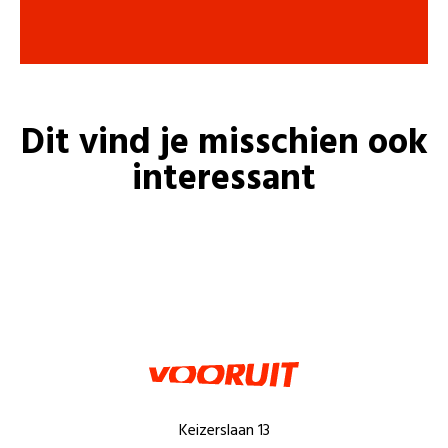
Dit vind je misschien ook
interessant
Keizerslaan 13