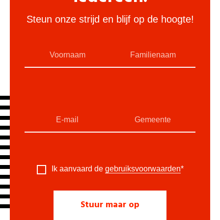
Steun onze strijd en blijf op de hoogte!
Ik aanvaard de
gebruiksvoorwaarden
*