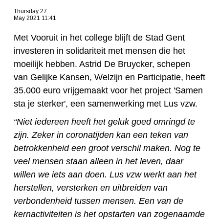
Thursday 27
May 2021 11:41
Met Vooruit in het college blijft de Stad Gent
investeren in solidariteit met mensen die het
moeilijk hebben. Astrid De Bruycker, schepen
van Gelijke Kansen, Welzijn en Participatie, heeft
35.000 euro vrijgemaakt voor het project 'Samen
sta je sterker', een samenwerking met Lus vzw.
“Niet iedereen heeft het geluk goed omringd te
zijn. Zeker in coronatijden kan een teken van
betrokkenheid een groot verschil maken. Nog te
veel mensen staan alleen in het leven, daar
willen we iets aan doen. Lus vzw werkt aan het
herstellen, versterken en uitbreiden van
verbondenheid tussen mensen. Een van de
kernactiviteiten is het opstarten van zogenaamde