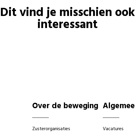
Dit vind je misschien ook
interessant
Over de beweging
Algemee
Zusterorganisaties
Vacatures