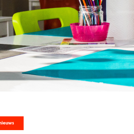
nieuws