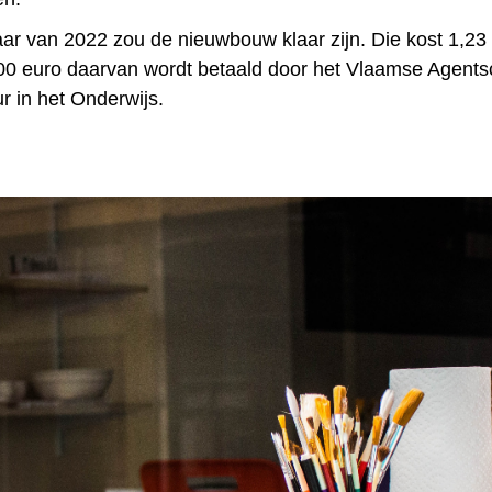
aar van 2022 zou de nieuwbouw klaar zijn. Die kost 1,23
00 euro daarvan wordt betaald door het Vlaamse Agents
ur in het Onderwijs.