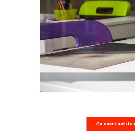
Ga naar Laatste 