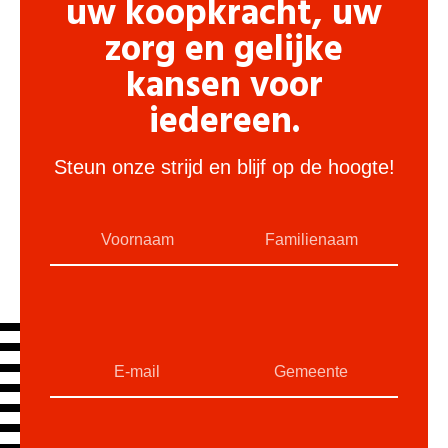
uw koopkracht, uw
zorg en gelijke
kansen voor
iedereen.
Steun onze strijd en blijf op de hoogte!