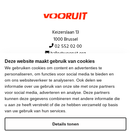
Keizerslaan 13
1000 Brussel
02 552 02 00
hallo@vooruit.org
Deze website maakt gebruik van cookies
We gebruiken cookies om content en advertenties te
Snel
personaliseren, om functies voor social media te bieden en
om ons websiteverkeer te analyseren. Ook delen we
Over de beweging
informatie over uw gebruik van onze site met onze partners
voor social media, adverteren en analyse. Deze partners
Algemeen
kunnen deze gegevens combineren met andere informatie die
u aan ze heeft verstrekt of die ze hebben verzameld op basis
van uw gebruik van hun services.
Laatste nieuws
Details tonen