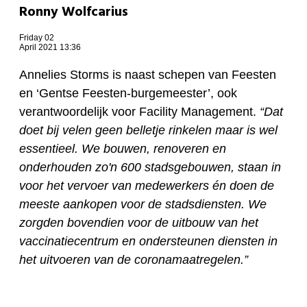
Ronny Wolfcarius
Friday 02
April 2021 13:36
Annelies Storms is naast schepen van Feesten
en ‘Gentse Feesten-burgemeester’, ook
verantwoordelijk voor Facility Management.
“Dat
doet bij velen geen belletje rinkelen maar is wel
essentieel. We bouwen, renoveren en
onderhouden zo'n 600 stadsgebouwen, staan in
voor het vervoer van medewerkers én doen de
meeste aankopen voor de stadsdiensten. We
zorgden bovendien voor de uitbouw van het
vaccinatiecentrum en ondersteunen diensten in
het uitvoeren van de coronamaatregelen.”