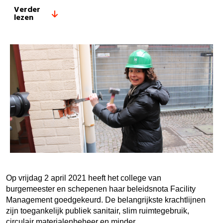
Verder
lezen
Op vrijdag 2 april 2021 heeft het college van
burgemeester en schepenen haar beleidsnota Facility
Management goedgekeurd. De belangrijkste krachtlijnen
zijn toegankelijk publiek sanitair, slim ruimtegebruik,
circulair materialenbeheer en minder