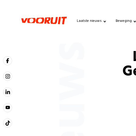
Laatste nieuws
Beweging
Nieuws
Ge