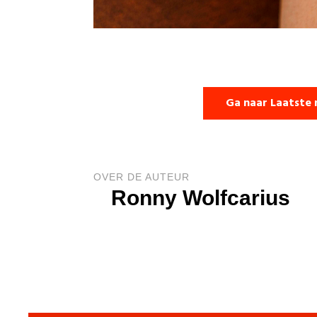
Ga naar Laatste 
OVER DE AUTEUR
Ronny Wolfcarius