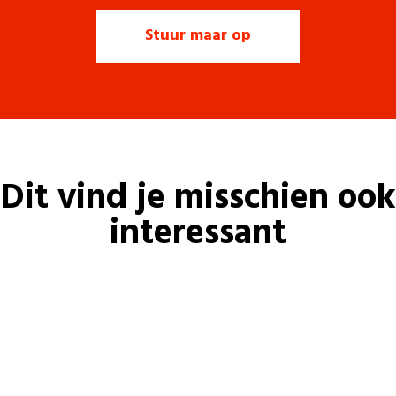
Dit vind je misschien ook
interessant