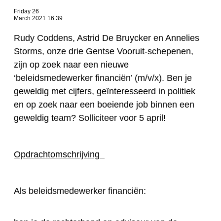
Friday 26
March 2021 16:39
Rudy Coddens, Astrid De Bruycker en Annelies
Storms, onze drie Gentse Vooruit-schepenen,
zijn op zoek naar een nieuwe
‘beleidsmedewerker financiën’ (m/v/x). Ben je
geweldig met cijfers, geïnteresseerd in politiek
en op zoek naar een boeiende job binnen een
geweldig team? Solliciteer voor 5 april!
Opdrachtomschrijving
Als beleidsmedewerker financiën: