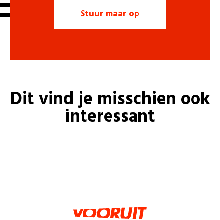
Dit vind je misschien ook
interessant