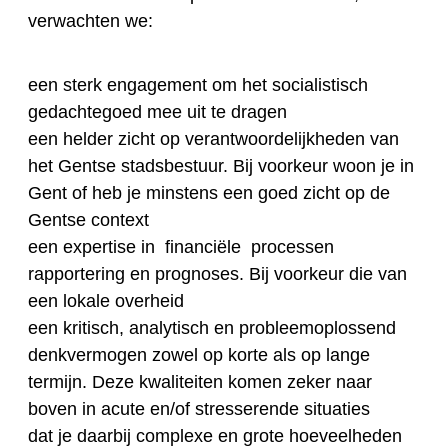
verwachten we:
een sterk engagement om het socialistisch
gedachtegoed mee uit te dragen
een helder zicht op verantwoordelijkheden van
het Gentse stadsbestuur. Bij voorkeur woon je in
Gent of heb je minstens een goed zicht op de
Gentse context
een expertise in financiële processen
rapportering en prognoses. Bij voorkeur die van
een lokale overheid
een kritisch, analytisch en probleemoplossend
denkvermogen zowel op korte als op lange
termijn. Deze kwaliteiten komen zeker naar
boven in acute en/of stresserende situaties
dat je daarbij complexe en grote hoeveelheden