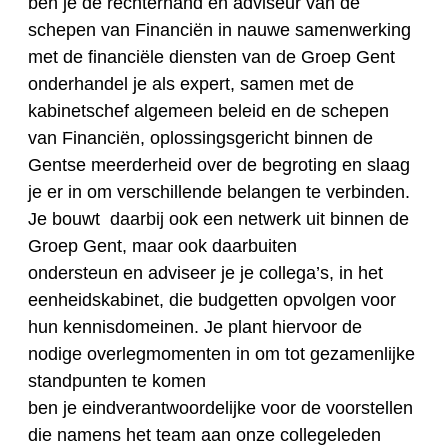
ben je de rechterhand en adviseur van de
schepen van Financiën in nauwe samenwerking
met de financiële diensten van de Groep Gent
onderhandel je als expert, samen met de
kabinetschef algemeen beleid en de schepen
van Financiën, oplossingsgericht binnen de
Gentse meerderheid over de begroting en slaag
je er in om verschillende belangen te verbinden.
Je bouwt daarbij ook een netwerk uit binnen de
Groep Gent, maar ook daarbuiten
ondersteun en adviseer je je collega’s, in het
eenheidskabinet, die budgetten opvolgen voor
hun kennisdomeinen. Je plant hiervoor de
nodige overlegmomenten in om tot gezamenlijke
standpunten te komen
ben je eindverantwoordelijke voor de voorstellen
die namens het team aan onze collegeleden