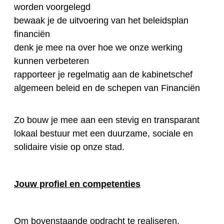
worden voorgelegd
bewaak je de uitvoering van het beleidsplan
financiën
denk je mee na over hoe we onze werking
kunnen verbeteren
rapporteer je regelmatig aan de kabinetschef
algemeen beleid en de schepen van Financiën
Zo bouw je mee aan een stevig en transparant
lokaal bestuur met een duurzame, sociale en
solidaire visie op onze stad.
Jouw profiel en competenties
Om bovenstaande opdracht te realiseren,