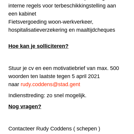
interne regels voor terbeschikkingstelling aan
een kabinet
Fietsvergoeding woon-werkverkeer,
hospitalisatieverzekering en maaltijdcheques
Hoe kan je solliciteren?
Stuur je cv en een motivatiebrief van max. 500
woorden ten laatste tegen 5 april 2021
naar
rudy.coddens@stad.gent
Indiensttreding: zo snel mogelijk.
Nog vragen?
Contacteer Rudy Coddens ( schepen )