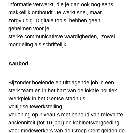
informatie verwerkt, die je dan ook nog eens
makkelijk onthoudt. Je werkt snel, maar
zorgvuldig. Digitale tools hebben geen
geheimen voor je
sterke communicatieve vaardigheden, zowel
mondeling als schriftelijk
Aanbod
Bijzonder boeiende en uitdagende job in een
sterk team en in het hart van de lokale politiek
Werkplek in het Gentse stadhuis
Voltijdse tewerkstelling
Verloning op niveau A met behoud van relevante
anciënniteit (tot 10 jaar) en kabinetsvergoeding.
Voor medewerkers van de Groep Gent gelden de