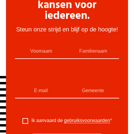
kansen voor
iedereen.
Steun onze strijd en blijf op de hoogte!
Ik aanvaard de
gebruiksvoorwaarden
*