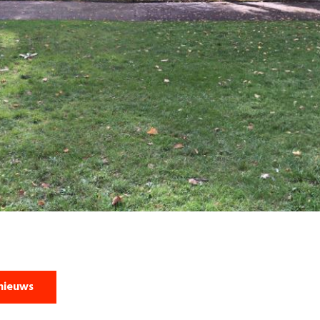
nieuws