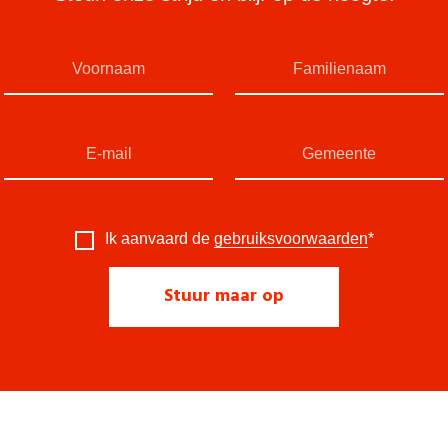
Ik aanvaard de
gebruiksvoorwaarden
*