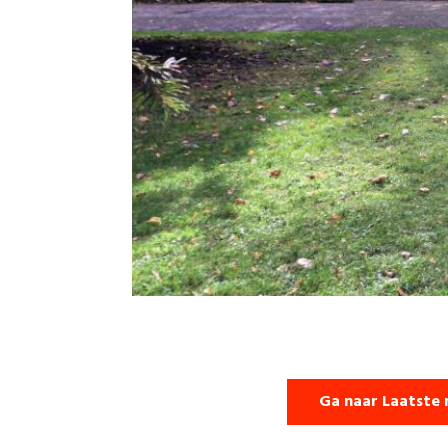
Ga naar Laatste 