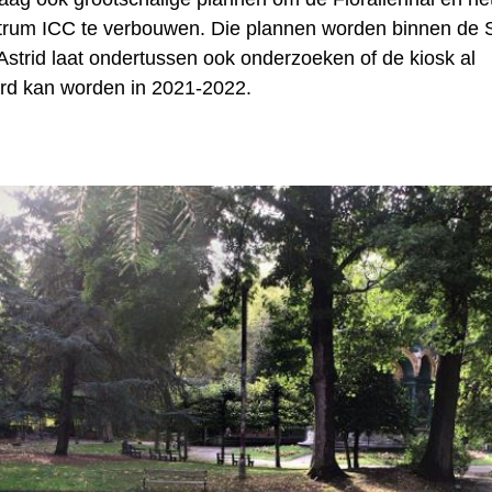
rum ICC te verbouwen. Die plannen worden binnen de 
Astrid laat ondertussen ook onderzoeken of de kiosk al
rd kan worden in 2021-2022.