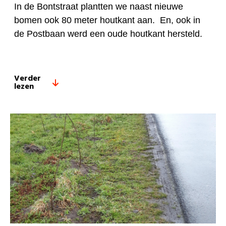
In de Bontstraat plantten we naast nieuwe
bomen ook 80 meter houtkant aan. En, ook in
de Postbaan werd een oude houtkant hersteld.
Verder
lezen