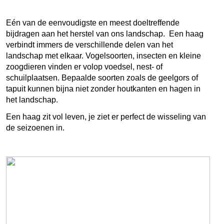
Eén van de eenvoudigste en meest doeltreffende
bijdragen aan het herstel van ons landschap. Een haag
verbindt immers de verschillende delen van het
landschap met elkaar. Vogelsoorten, insecten en kleine
zoogdieren vinden er volop voedsel, nest- of
schuilplaatsen. Bepaalde soorten zoals de geelgors of
tapuit kunnen bijna niet zonder houtkanten en hagen in
het landschap.
Een haag zit vol leven, je ziet er perfect de wisseling van
de seizoenen in.