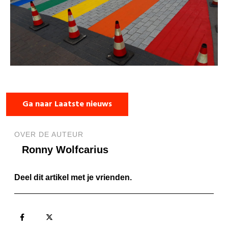
Ga naar Laatste nieuws
OVER DE AUTEUR
Ronny Wolfcarius
Deel dit artikel met je vrienden.