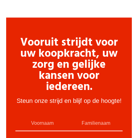
Vooruit strijdt voor
uw koopkracht, uw
zorg en gelijke
kansen voor
iedereen.
Steun onze strijd en blijf op de hoogte!