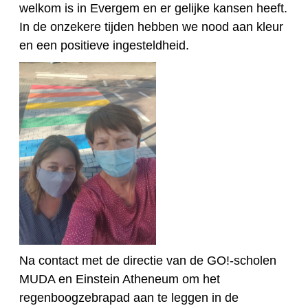
welkom is in Evergem en er gelijke kansen heeft.
In de onzekere tijden hebben we nood aan kleur
en een positieve ingesteldheid.
Na contact met de directie van de GO!-scholen
MUDA en Einstein Atheneum om het
regenboogzebrapad aan te leggen in de