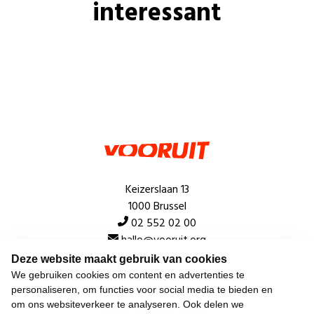
interessant
Keizerslaan 13
1000 Brussel
02 552 02 00
hallo@vooruit.org
Deze website maakt gebruik van cookies
We gebruiken cookies om content en advertenties te
Snel
personaliseren, om functies voor social media te bieden en
om ons websiteverkeer te analyseren. Ook delen we
Over de beweging