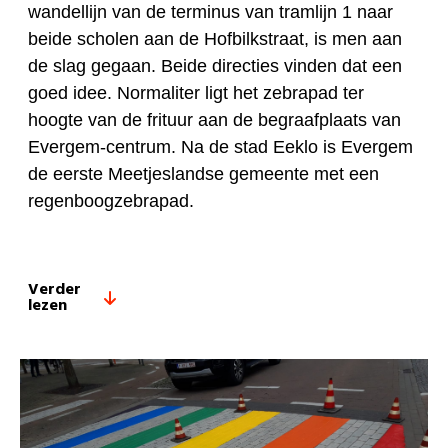
wandellijn van de terminus van tramlijn 1 naar
beide scholen aan de Hofbilkstraat, is men aan
de slag gegaan. Beide directies vinden dat een
goed idee. Normaliter ligt het zebrapad ter
hoogte van de frituur aan de begraafplaats van
Evergem-centrum. Na de stad Eeklo is Evergem
de eerste Meetjeslandse gemeente met een
regenboogzebrapad.
Verder
lezen