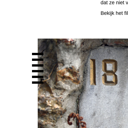
dat ze niet 
Bekijk het f