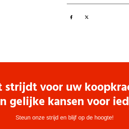
t strijdt voor uw koopkra
n gelijke kansen voor ie
Steun onze strijd en blijf op de hoogte!