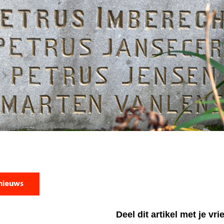
nieuws
Deel dit artikel met je vr