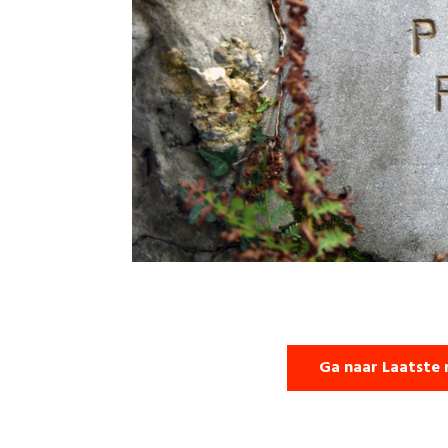
Ga naar Laatste 