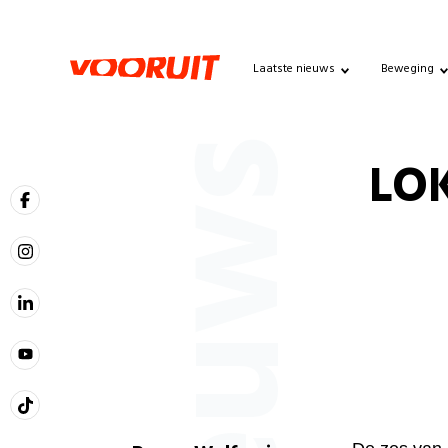
Laatste nieuws
Beweging
Nieuws
LOK