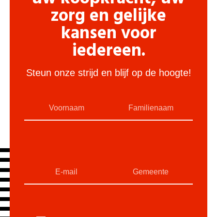
zorg en gelijke
kansen voor
iedereen.
Steun onze strijd en blijf op de hoogte!