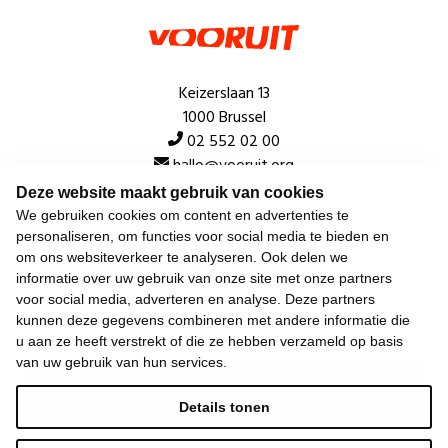
Keizerslaan 13
1000 Brussel
02 552 02 00
hallo@vooruit.org
Deze website maakt gebruik van cookies
We gebruiken cookies om content en advertenties te
Snel
personaliseren, om functies voor social media te bieden en
om ons websiteverkeer te analyseren. Ook delen we
Over de beweging
informatie over uw gebruik van onze site met onze partners
voor social media, adverteren en analyse. Deze partners
Algemeen
kunnen deze gegevens combineren met andere informatie die
u aan ze heeft verstrekt of die ze hebben verzameld op basis
van uw gebruik van hun services.
Laatste nieuws
Details tonen