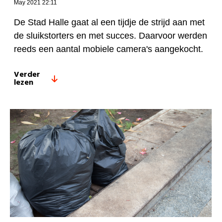
May 2021 22:11
De Stad Halle gaat al een tijdje de strijd aan met
de sluikstorters en met succes. Daarvoor werden
reeds een aantal mobiele camera's aangekocht.
Verder
lezen