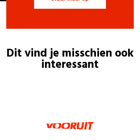
Dit vind je misschien ook
interessant