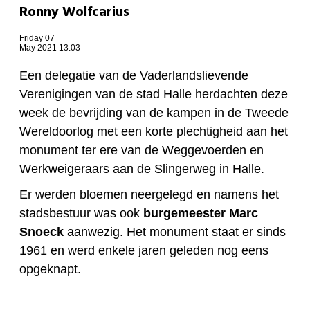
Ronny Wolfcarius
Friday 07
May 2021 13:03
Een delegatie van de Vaderlandslievende
Verenigingen van de stad Halle herdachten deze
week de bevrijding van de kampen in de Tweede
Wereldoorlog met een korte plechtigheid aan het
monument ter ere van de Weggevoerden en
Werkweigeraars aan de Slingerweg in Halle.
Er werden bloemen neergelegd en namens het
stadsbestuur was ook
burgemeester Marc
Snoeck
aanwezig. Het monument staat er sinds
1961 en werd enkele jaren geleden nog eens
opgeknapt.