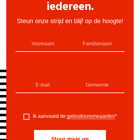
iedereen.
Steun onze strijd en blijf op de hoogte!
Ik aanvaard de
gebruiksvoorwaarden
*