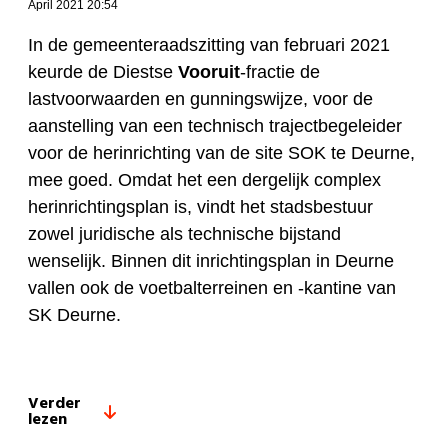
April 2021 20:54
In de gemeenteraadszitting van februari 2021
keurde de Diestse
Vooruit
-fractie de
lastvoorwaarden en gunningswijze, voor de
aanstelling van een technisch trajectbegeleider
voor de herinrichting van de site SOK te Deurne,
mee goed. Omdat het een dergelijk complex
herinrichtingsplan is, vindt het stadsbestuur
zowel juridische als technische bijstand
wenselijk. Binnen dit inrichtingsplan in Deurne
vallen ook de voetbalterreinen en -kantine van
SK Deurne.
Verder
lezen