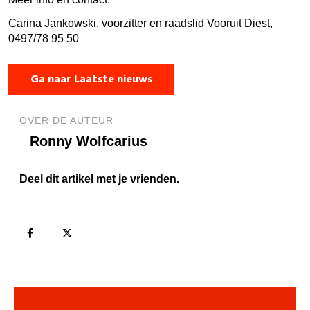
Carina Jankowski, voorzitter en raadslid Vooruit Diest,
0497/78 95 50
Ga naar Laatste nieuws
OVER DE AUTEUR
Ronny Wolfcarius
Deel dit artikel met je vrienden.