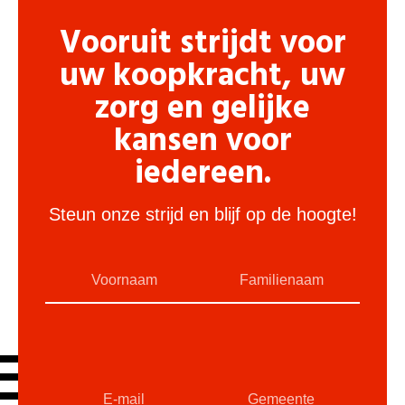
Vooruit strijdt voor
uw koopkracht, uw
zorg en gelijke
kansen voor
iedereen.
Steun onze strijd en blijf op de hoogte!