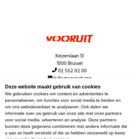
Keizerslaan 13
1000 Brussel
02 552 02 00
hallo@vooruit.org
Deze website maakt gebruik van cookies
We gebruiken cookies om content en advertenties te
Snel
personaliseren, om functies voor social media te bieden en
om ons websiteverkeer te analyseren. Ook delen we
Over de beweging
informatie over uw gebruik van onze site met onze partners
voor social media, adverteren en analyse. Deze partners
Algemeen
kunnen deze gegevens combineren met andere informatie die
u aan ze heeft verstrekt of die ze hebben verzameld op basis