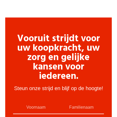
Vooruit strijdt voor
uw koopkracht, uw
zorg en gelijke
kansen voor
iedereen.
Steun onze strijd en blijf op de hoogte!