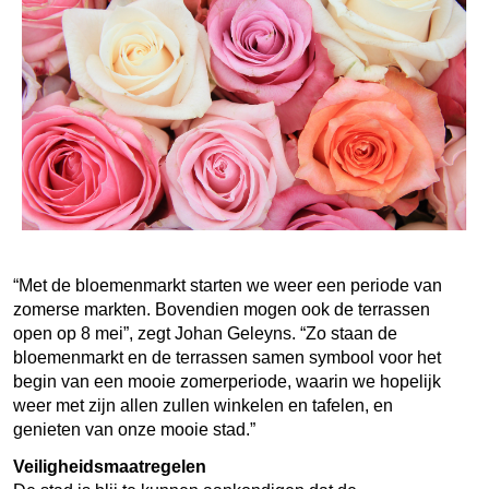
“Met de bloemenmarkt starten we weer een periode van
zomerse markten. Bovendien mogen ook de terrassen
open op 8 mei”, zegt Johan Geleyns. “Zo staan de
bloemenmarkt en de terrassen samen symbool voor het
begin van een mooie zomerperiode, waarin we hopelijk
weer met zijn allen zullen winkelen en tafelen, en
genieten van onze mooie stad.”
Veiligheidsmaatregelen