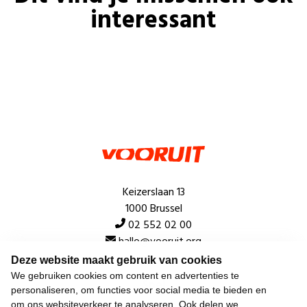
interessant
Keizerslaan 13
1000 Brussel
02 552 02 00
hallo@vooruit.org
Deze website maakt gebruik van cookies
We gebruiken cookies om content en advertenties te
Snel
personaliseren, om functies voor social media te bieden en
om ons websiteverkeer te analyseren. Ook delen we