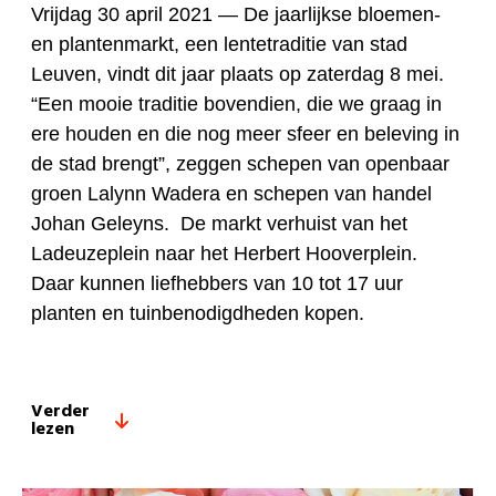
Vrijdag 30 april 2021 —
De jaarlijkse bloemen-
en plantenmarkt, een lentetraditie van stad
Leuven, vindt dit jaar plaats op zaterdag 8 mei.
“Een mooie traditie bovendien, die we graag in
ere houden en die nog meer sfeer en beleving in
de stad brengt”, zeggen schepen van openbaar
groen Lalynn Wadera en schepen van handel
Johan Geleyns. De markt verhuist van het
Ladeuzeplein naar het Herbert Hooverplein.
Daar kunnen liefhebbers van 10 tot 17 uur
planten en tuinbenodigdheden kopen.
Verder
lezen