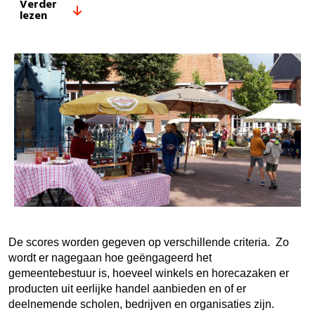
Verder
lezen
De scores worden gegeven op verschillende criteria. Zo
wordt er nagegaan hoe geëngageerd het
gemeentebestuur is, hoeveel winkels en horecazaken er
producten uit eerlijke handel aanbieden en of er
deelnemende scholen, bedrijven en organisaties zijn.