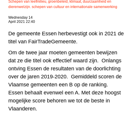
Schepen van leefmilieu, groenbeleid, klimaat, duurzaamheid en
dierenwelzijn. schepen van cultuur en internationale samenwerking
Wednesday 14
April 2021 22:40
De gemeente Essen herbevestigt ook in 2021 de
titel van FairTradeGemeente.
Om de twee jaar moeten gemeenten bewijzen
dat ze die titel ook effectief waard zijn. Onlangs
ontving Essen de resultaten van de doorlichting
over de jaren 2019-2020. Gemiddeld scoren de
Vlaamse gemeenten een B op de ranking.
Essen behaalt evenwel een A. Met deze hoogst
mogelijke score behoren we tot de beste in
Vlaanderen.