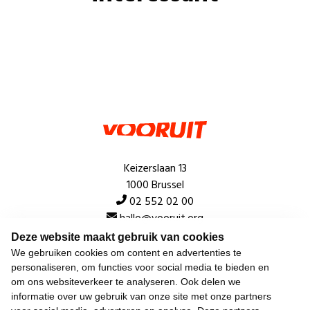
Keizerslaan 13
1000 Brussel
02 552 02 00
hallo@vooruit.org
Deze website maakt gebruik van cookies
We gebruiken cookies om content en advertenties te
Snel
personaliseren, om functies voor social media te bieden en
om ons websiteverkeer te analyseren. Ook delen we
Over de beweging
informatie over uw gebruik van onze site met onze partners