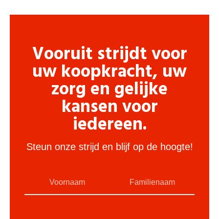
Vooruit strijdt voor
uw koopkracht, uw
zorg en gelijke
kansen voor
iedereen.
Steun onze strijd en blijf op de hoogte!