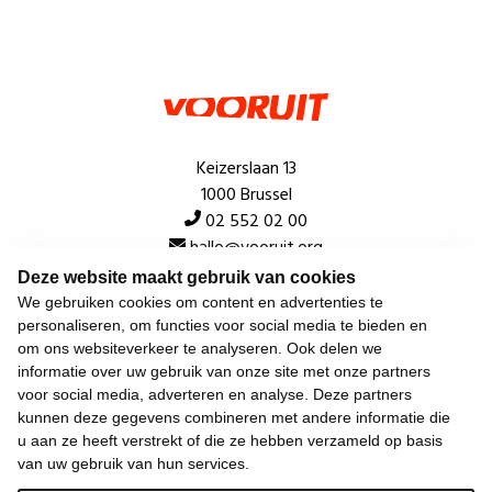
Keizerslaan 13
1000 Brussel
02 552 02 00
hallo@vooruit.org
Deze website maakt gebruik van cookies
We gebruiken cookies om content en advertenties te
Snel
personaliseren, om functies voor social media te bieden en
om ons websiteverkeer te analyseren. Ook delen we
Over de beweging
informatie over uw gebruik van onze site met onze partners
voor social media, adverteren en analyse. Deze partners
Algemeen
kunnen deze gegevens combineren met andere informatie die
u aan ze heeft verstrekt of die ze hebben verzameld op basis
van uw gebruik van hun services.