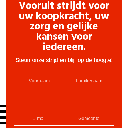
Vooruit strijdt voor
uw koopkracht, uw
zorg en gelijke
kansen voor
iedereen.
Steun onze strijd en blijf op de hoogte!