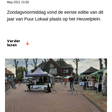
May 2021 15:00
Zondagvoormiddag vond de eerste editie van dit
jaar van Puur Lokaal plaats op het Heuvelplein.
Verder
lezen