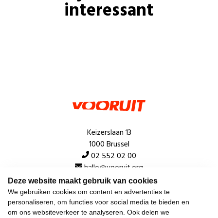
interessant
Keizerslaan 13
1000 Brussel
02 552 02 00
hallo@vooruit.org
Deze website maakt gebruik van cookies
We gebruiken cookies om content en advertenties te
Snel
personaliseren, om functies voor social media te bieden en
om ons websiteverkeer te analyseren. Ook delen we