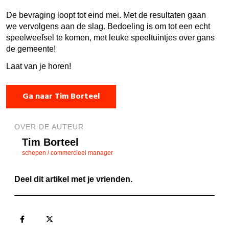
De bevraging loopt tot eind mei. Met de resultaten gaan
we vervolgens aan de slag. Bedoeling is om tot een echt
speelweefsel te komen, met leuke speeltuintjes over gans
de gemeente!
Laat van je horen!
Ga naar Tim Borteel
OVER DE AUTEUR
Tim Borteel
schepen / commercieel manager
Deel dit artikel met je vrienden.