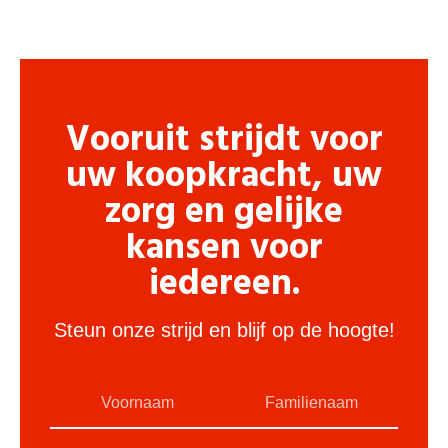
Vooruit strijdt voor
uw koopkracht, uw
zorg en gelijke
kansen voor
iedereen.
Steun onze strijd en blijf op de hoogte!