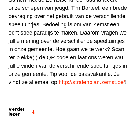
onze schepen van jeugd, Tim Borteel, een brede
bevraging over het gebruik van de verschillende
speeltuintjes. Bedoeling is om van Zemst een
echt speelparadijs te maken. Daarom vragen we
jullie mening over de verschillende speeltuintjes
in onze gemeente. Hoe gaan we te werk? Scan
ter plekke(!) de QR code en laat ons weten wat
jullie vinden van de verschillende speeltuintjes in
onze gemeente. Tip voor de paasvakantie: Je
vindt ze allemaal op
http://stratenplan.zemst.be/
!
Verder
lezen