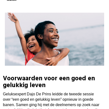
Voorwaarden voor een goed en
gelukkig leven
Geluksexpert Dajo De Prins leidde de tweede sessie
over “een goed en gelukkig leven” opnieuw in goede
banen. Samen ging hij met de deelnemers op zoek naar