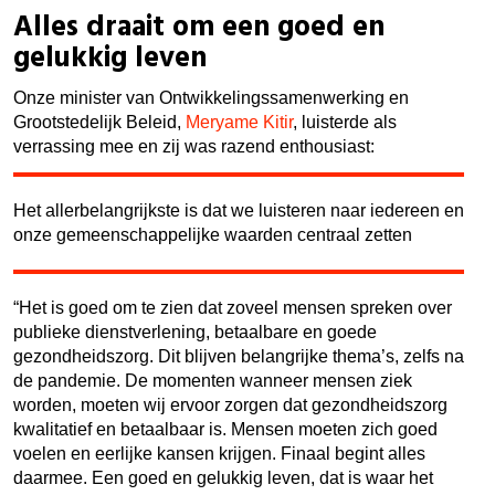
Alles draait om een goed en
gelukkig leven
Onze minister van Ontwikkelingssamenwerking en
Grootstedelijk Beleid,
Meryame Kitir
, luisterde als
verrassing mee en zij was razend enthousiast:
Het allerbelangrijkste is dat we luisteren naar iedereen en
onze gemeenschappelijke waarden centraal zetten
“Het is goed om te zien dat zoveel mensen spreken over
publieke dienstverlening, betaalbare en goede
gezondheidszorg. Dit blijven belangrijke thema’s, zelfs na
de pandemie. De momenten wanneer mensen ziek
worden, moeten wij ervoor zorgen dat gezondheidszorg
kwalitatief en betaalbaar is. Mensen moeten zich goed
voelen en eerlijke kansen krijgen. Finaal begint alles
daarmee. Een goed en gelukkig leven, dat is waar het