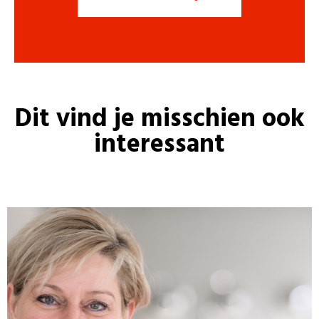
Dit vind je misschien ook
interessant