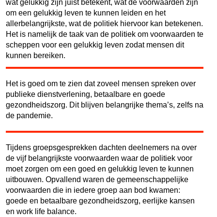
wat gelukkig zijn juist betekent, wat de voorwaarden zijn
om een gelukkig leven te kunnen leiden en het
allerbelangrijkste, wat de politiek hiervoor kan betekenen.
Het is namelijk de taak van de politiek om voorwaarden te
scheppen voor een gelukkig leven zodat mensen dit
kunnen bereiken.
Het is goed om te zien dat zoveel mensen spreken over
publieke dienstverlening, betaalbare en goede
gezondheidszorg. Dit blijven belangrijke thema’s, zelfs na
de pandemie.
Tijdens groepsgesprekken dachten deelnemers na over
de vijf belangrijkste voorwaarden waar de politiek voor
moet zorgen om een goed en gelukkig leven te kunnen
uitbouwen. Opvallend waren de gemeenschappelijke
voorwaarden die in iedere groep aan bod kwamen:
goede en betaalbare gezondheidszorg, eerlijke kansen
en work life balance.