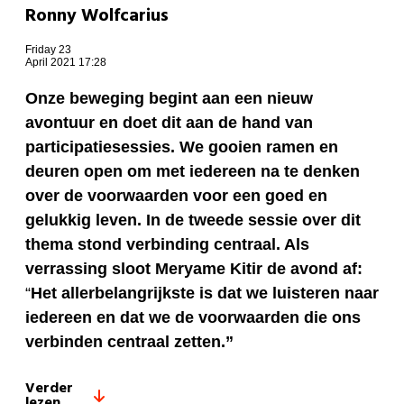
Ronny Wolfcarius
Friday 23
April 2021 17:28
Onze beweging begint aan een nieuw
avontuur en doet dit aan de hand van
participatiesessies. We gooien ramen en
deuren open om met iedereen na te denken
over de voorwaarden voor een goed en
gelukkig leven. In de tweede sessie over dit
thema stond verbinding centraal. Als
verrassing sloot Meryame Kitir de avond af:
“
Het allerbelangrijkste is dat we luisteren naar
iedereen en dat we de voorwaarden die ons
verbinden centraal zetten.”
Verder
lezen