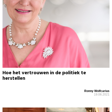
Hoe het vertrouwen in de politiek te
herstellen
Ronny Wolfcarius
19.06.2021