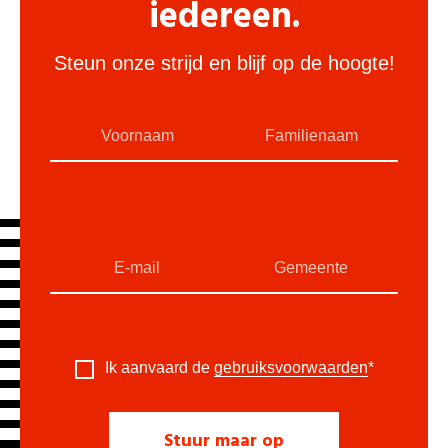
iedereen.
Steun onze strijd en blijf op de hoogte!
Ik aanvaard de
gebruiksvoorwaarden
*