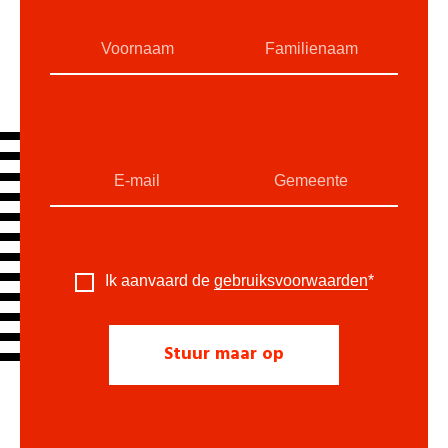
Ik aanvaard de
gebruiksvoorwaarden
*