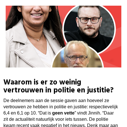
Waarom is er zo weinig
vertrouwen in politie en justitie?
De deelnemers aan de sessie gaven aan hoeveel ze
vertrouwen ze hebben in politie en justitie: respectievelijk
6,4 en 6,1 op 10. “Dat is
geen vette
” vindt Jinnih. “Daar
zit de actualiteit natuurlijk voor iets tussen. De politie
kwam recent vaak negatief in het nieuws. Denk maar aan