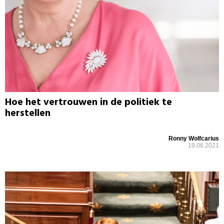
Hoe het vertrouwen in de politiek te
herstellen
Ronny Wolfcarius
19.06.2021