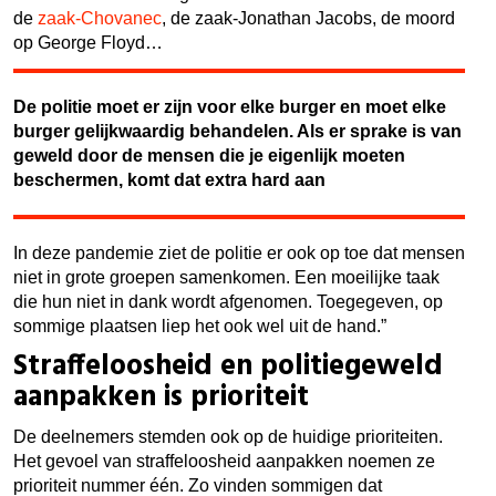
de
zaak-Chovanec
, de zaak-Jonathan Jacobs, de moord
op George Floyd…
De politie moet er zijn voor elke burger en moet elke
burger gelijkwaardig behandelen. Als er sprake is van
geweld door de mensen die je eigenlijk moeten
beschermen, komt dat extra hard aan
In deze pandemie ziet de politie er ook op toe dat mensen
niet in grote groepen samenkomen. Een moeilijke taak
die hun niet in dank wordt afgenomen. Toegegeven, op
sommige plaatsen liep het ook wel uit de hand.”
Straffeloosheid en politiegeweld
aanpakken is prioriteit
De deelnemers stemden ook op de huidige prioriteiten.
Het gevoel van straffeloosheid aanpakken noemen ze
prioriteit nummer één.
Zo vinden sommigen dat