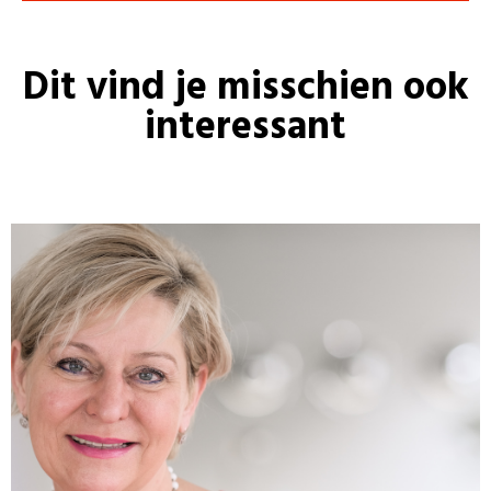
Dit vind je misschien ook
interessant