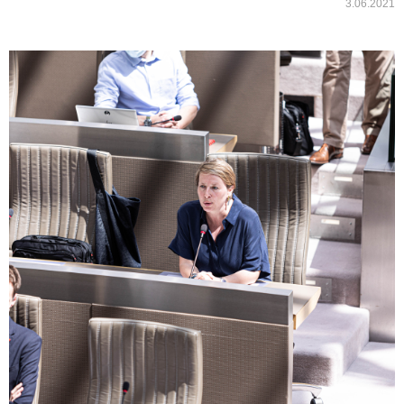
3.06.2021