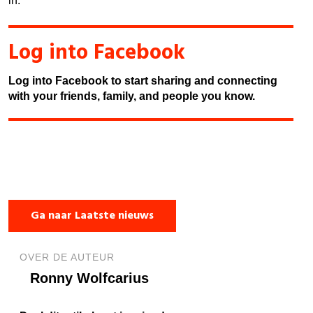
in.
Log into Facebook
Log into Facebook to start sharing and connecting
with your friends, family, and people you know.
Ga naar Laatste nieuws
OVER DE AUTEUR
Ronny Wolfcarius