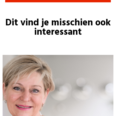
Dit vind je misschien ook
interessant