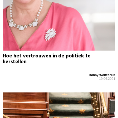
Hoe het vertrouwen in de politiek te
herstellen
Ronny Wolfcarius
19.06.2021