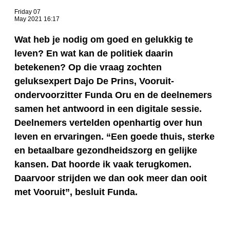
Friday 07
May 2021 16:17
Wat heb je nodig om goed en gelukkig te
leven? En wat kan de politiek daarin
betekenen? Op die vraag zochten
geluksexpert Dajo De Prins, Vooruit-
ondervoorzitter Funda Oru en de deelnemers
samen het antwoord in een digitale sessie.
Deelnemers vertelden openhartig over hun
leven en ervaringen. “Een goede thuis, sterke
en betaalbare gezondheidszorg en gelijke
kansen. Dat hoorde ik vaak terugkomen.
Daarvoor strijden we dan ook meer dan ooit
met Vooruit”, besluit Funda.