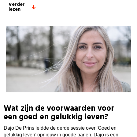
Verder
lezen
Wat zijn de voorwaarden voor
een goed en gelukkig leven?
Dajo De Prins leidde de derde sessie over ‘Goed en
gelukkig leven’ opnieuw in goede banen. Dajo is een