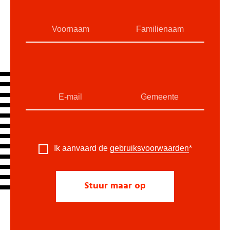
Ik aanvaard de
gebruiksvoorwaarden
*