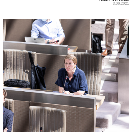
3.06.2021