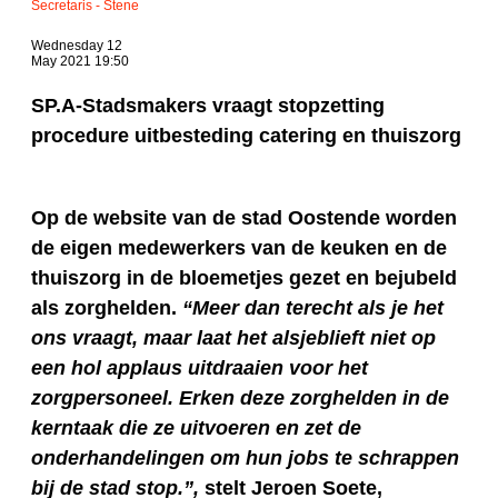
Secretaris - Stene
Wednesday 12
May 2021 19:50
SP.A-Stadsmakers vraagt stopzetting
procedure uitbesteding catering en thuiszorg
Op de website van de stad Oostende worden
de eigen medewerkers van de keuken en de
thuiszorg in de bloemetjes gezet en bejubeld
als zorghelden.
“Meer dan terecht als je het
ons vraagt, maar laat het alsjeblieft niet op
een hol applaus uitdraaien voor het
zorgpersoneel. Erken deze zorghelden in de
kerntaak die ze uitvoeren en zet de
onderhandelingen om hun jobs te schrappen
bij de stad stop.”,
stelt Jeroen Soete,