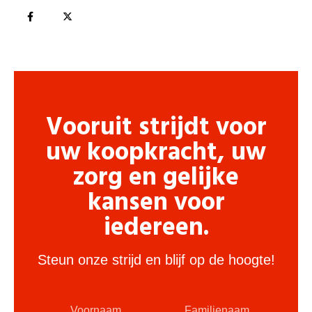
Vooruit strijdt voor
uw koopkracht, uw
zorg en gelijke
kansen voor
iedereen.
Steun onze strijd en blijf op de hoogte!