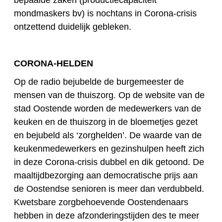
bepaalde zaken (productiecapaciteit
mondmaskers bv) is nochtans in Corona-crisis
ontzettend duidelijk gebleken.
CORONA-HELDEN
Op de radio bejubelde de burgemeester de
mensen van de thuiszorg. Op de website van de
stad Oostende worden de medewerkers van de
keuken en de thuiszorg in de bloemetjes gezet
en bejubeld als ‘zorghelden’. De waarde van de
keukenmedewerkers en gezinshulpen heeft zich
in deze Corona-crisis dubbel en dik getoond. De
maaltijdbezorging aan democratische prijs aan
de Oostendse senioren is meer dan verdubbeld.
Kwetsbare zorgbehoevende Oostendenaars
hebben in deze afzonderingstijden des te meer