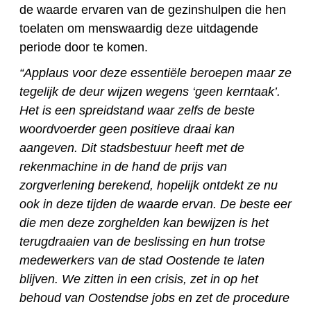
de waarde ervaren van de gezinshulpen die hen
toelaten om menswaardig deze uitdagende
periode door te komen.
“Applaus voor deze essentiële beroepen maar ze
tegelijk de deur wijzen wegens ‘geen kerntaak’.
Het is een spreidstand waar zelfs de beste
woordvoerder geen positieve draai kan
aangeven. Dit stadsbestuur heeft met de
rekenmachine in de hand de prijs van
zorgverlening berekend, hopelijk ontdekt ze nu
ook in deze tijden de waarde ervan. De beste eer
die men deze zorghelden kan bewijzen is het
terugdraaien van de beslissing en hun trotse
medewerkers van de stad Oostende te laten
blijven. We zitten in een crisis, zet in op het
behoud van Oostendse jobs en zet de procedure