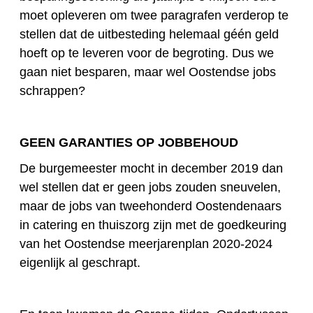
moet opleveren om twee paragrafen verderop te
stellen dat de uitbesteding helemaal géén geld
hoeft op te leveren voor de begroting. Dus we
gaan niet besparen, maar wel Oostendse jobs
schrappen?
GEEN GARANTIES OP JOBBEHOUD
De burgemeester mocht in december 2019 dan
wel stellen dat er geen jobs zouden sneuvelen,
maar de jobs van tweehonderd Oostendenaars
in catering en thuiszorg zijn met de goedkeuring
van het Oostendse meerjarenplan 2020-2024
eigenlijk al geschrapt.