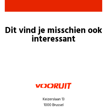
Dit vind je misschien ook
interessant
Keizerslaan 13
1000 Brussel