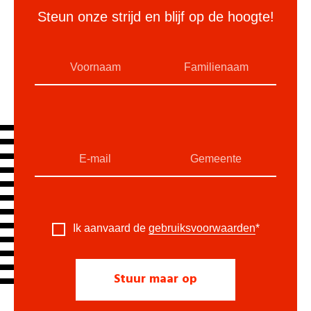
Steun onze strijd en blijf op de hoogte!
Ik aanvaard de
gebruiksvoorwaarden
*