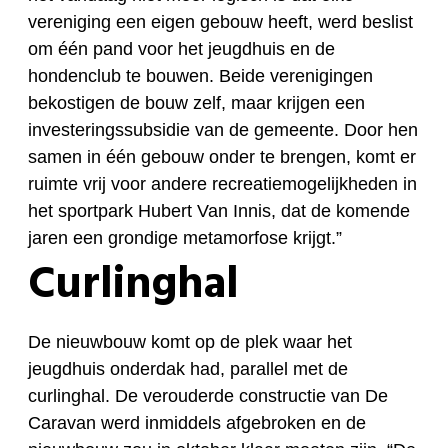
vereniging een eigen gebouw heeft, werd beslist
om één pand voor het jeugdhuis en de
hondenclub te bouwen. Beide verenigingen
bekostigen de bouw zelf, maar krijgen een
investeringssubsidie van de gemeente. Door hen
samen in één gebouw onder te brengen, komt er
ruimte vrij voor andere recreatiemogelijkheden in
het sportpark Hubert Van Innis, dat de komende
jaren een grondige metamorfose krijgt.”
Curlinghal
De nieuwbouw komt op de plek waar het
jeugdhuis onderdak had, parallel met de
curlinghal. De verouderde constructie van De
Caravan werd inmiddels afgebroken en de