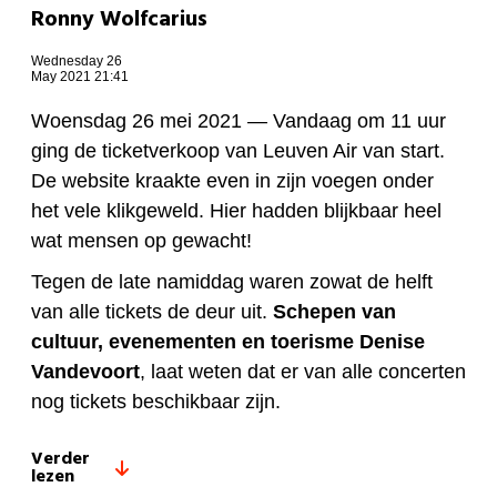
Ronny Wolfcarius
Wednesday 26
May 2021 21:41
Woensdag 26 mei 2021 —
Vandaag om 11 uur
ging de ticketverkoop van Leuven Air van start.
De website kraakte even in zijn voegen onder
het vele klikgeweld. Hier hadden blijkbaar heel
wat mensen op gewacht!
Tegen de late namiddag waren zowat de helft
van alle tickets de deur uit.
Schepen van
cultuur, evenementen en toerisme Denise
Vandevoort
, laat weten dat er van alle concerten
nog tickets beschikbaar zijn.
Verder
lezen