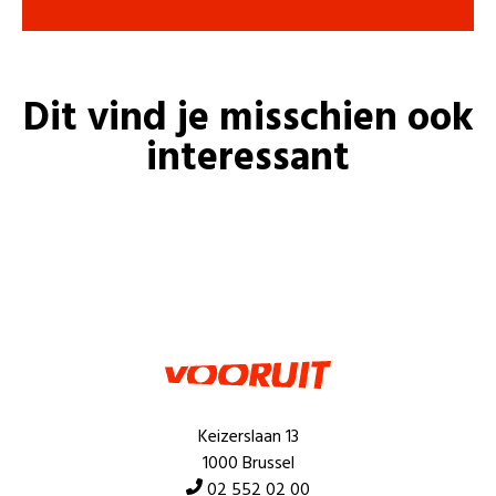
Dit vind je misschien ook
interessant
Keizerslaan 13
1000 Brussel
02 552 02 00