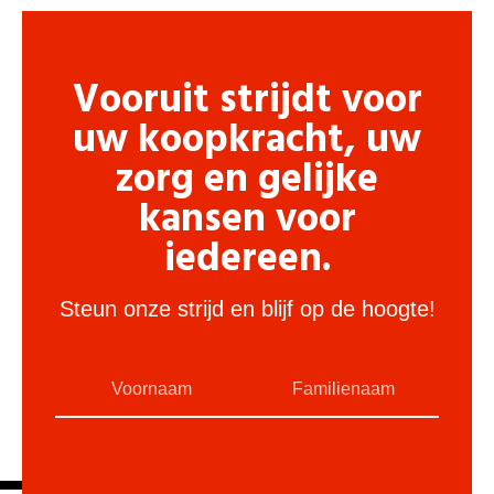
Vooruit strijdt voor
uw koopkracht, uw
zorg en gelijke
kansen voor
iedereen.
Steun onze strijd en blijf op de hoogte!