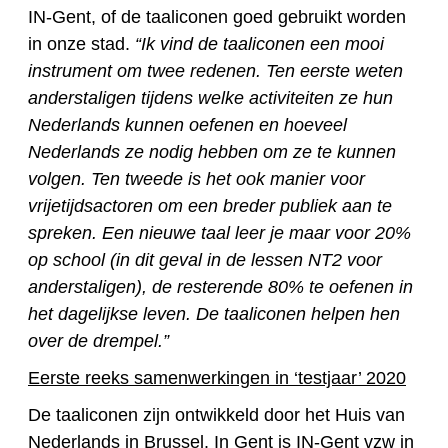
IN-Gent, of de taaliconen goed gebruikt worden
in onze stad.
“Ik vind de taaliconen een mooi
instrument om twee redenen. Ten eerste weten
anderstaligen tijdens welke activiteiten ze hun
Nederlands kunnen oefenen en hoeveel
Nederlands ze nodig hebben om ze te kunnen
volgen. Ten tweede is het ook manier voor
vrijetijdsactoren om een breder publiek aan te
spreken. Een nieuwe taal leer je maar voor 20%
op school (in dit geval in de lessen NT2 voor
anderstaligen), de resterende 80% te oefenen in
het dagelijkse leven. De taaliconen helpen hen
over de drempel.”
Eerste reeks samenwerkingen in ‘testjaar’ 2020
De taaliconen zijn ontwikkeld door het Huis van
Nederlands in Brussel. In Gent is IN-Gent vzw in