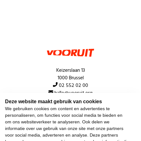
Keizerslaan 13
1000 Brussel
02 552 02 00
hallo@vooruit.org
Deze website maakt gebruik van cookies
We gebruiken cookies om content en advertenties te
Snel
personaliseren, om functies voor social media te bieden en
om ons websiteverkeer te analyseren. Ook delen we
Over de beweging
informatie over uw gebruik van onze site met onze partners
voor social media, adverteren en analyse. Deze partners
Algemeen