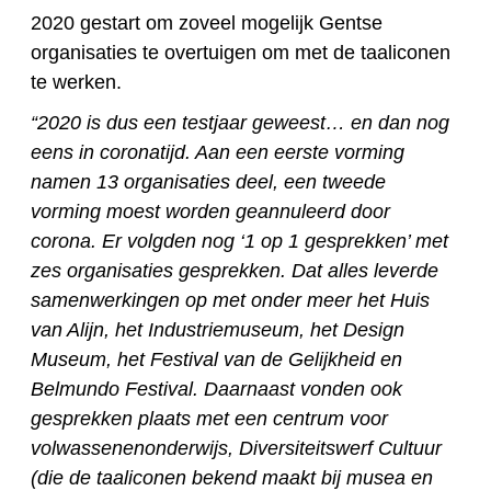
2020 gestart om zoveel mogelijk Gentse
organisaties te overtuigen om met de taaliconen
te werken.
“2020 is dus een testjaar geweest… en dan nog
eens in coronatijd. Aan een eerste vorming
namen 13 organisaties deel, een tweede
vorming moest worden geannuleerd door
corona. Er volgden nog ‘1 op 1 gesprekken’ met
zes organisaties gesprekken. Dat alles leverde
samenwerkingen op met onder meer het Huis
van Alijn, het Industriemuseum, het Design
Museum, het Festival van de Gelijkheid en
Belmundo Festival. Daarnaast vonden ook
gesprekken plaats met een centrum voor
volwassenenonderwijs, Diversiteitswerf Cultuur
(die de taaliconen bekend maakt bij musea en