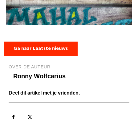
Ga naar Laatste nieuws
OVER DE AUTEUR
Ronny Wolfcarius
Deel dit artikel met je vrienden.