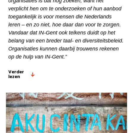
organisaties is dat nog zoeken, want het
verplicht hen om te onderzoeken of hun aanbod
toegankelijk is voor mensen die Nederlands
leren – en zo niet, hoe daar dan voor te zorgen.
Vandaar dat IN-Gent ook telkens duidt op het
belang van een breder taal- en diversiteitsbeleid.
Organisaties kunnen daarbij trouwens rekenen
op de hulp van IN-Gent.”
Verder
lezen