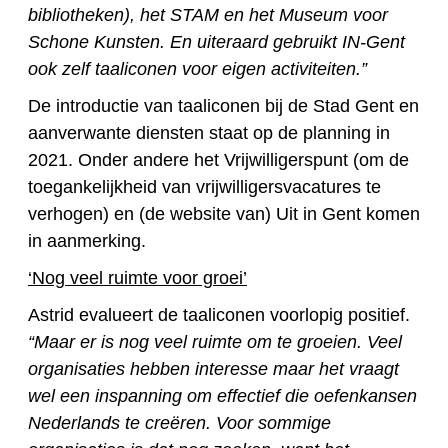
bibliotheken), het STAM en het Museum voor
Schone Kunsten. En uiteraard gebruikt IN-Gent
ook zelf taaliconen voor eigen activiteiten.”
De introductie van taaliconen bij de Stad Gent en
aanverwante diensten staat op de planning in
2021. Onder andere het Vrijwilligerspunt (om de
toegankelijkheid van vrijwilligersvacatures te
verhogen) en (de website van) Uit in Gent komen
in aanmerking.
‘Nog veel ruimte voor groei’
Astrid evalueert de taaliconen voorlopig positief.
“Maar er is nog veel ruimte om te groeien. Veel
organisaties hebben interesse maar het vraagt
wel een inspanning om effectief die oefenkansen
Nederlands te creëren. Voor sommige