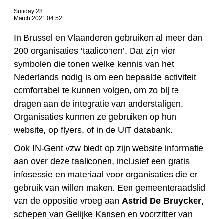
Sunday 28
March 2021 04:52
In Brussel en Vlaanderen gebruiken al meer dan
200 organisaties ‘taaliconen’. Dat zijn vier
symbolen die tonen welke kennis van het
Nederlands nodig is om een bepaalde activiteit
comfortabel te kunnen volgen, om zo bij te
dragen aan de integratie van anderstaligen.
Organisaties kunnen ze gebruiken op hun
website, op flyers, of in de UiT-databank.
Ook IN-Gent vzw biedt op zijn website informatie
aan over deze taaliconen, inclusief een gratis
infosessie en materiaal voor organisaties die er
gebruik van willen maken. Een gemeenteraadslid
van de oppositie vroeg aan
Astrid De Bruycker
,
schepen van Gelijke Kansen en voorzitter van