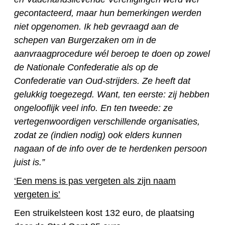
gecontacteerd, maar hun bemerkingen werden
niet opgenomen. Ik heb gevraagd aan de
schepen van Burgerzaken om in de
aanvraagprocedure wél beroep te doen op zowel
de Nationale Confederatie als op de
Confederatie van Oud-strijders. Ze heeft dat
gelukkig toegezegd. Want, ten eerste: zij hebben
ongelooflijk veel info. En ten tweede: ze
vertegenwoordigen verschillende organisaties,
zodat ze (indien nodig) ook elders kunnen
nagaan of de info over de te herdenken persoon
juist is.”
‘Een mens is pas vergeten als zijn naam
vergeten is’
Een struikelsteen kost 132 euro, de plaatsing