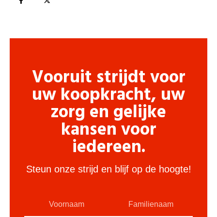
Vooruit strijdt voor
uw koopkracht, uw
zorg en gelijke
kansen voor
iedereen.
Steun onze strijd en blijf op de hoogte!