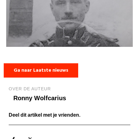
Ga naar Laatste nieuws
OVER DE AUTEUR
Ronny Wolfcarius
Deel dit artikel met je vrienden.